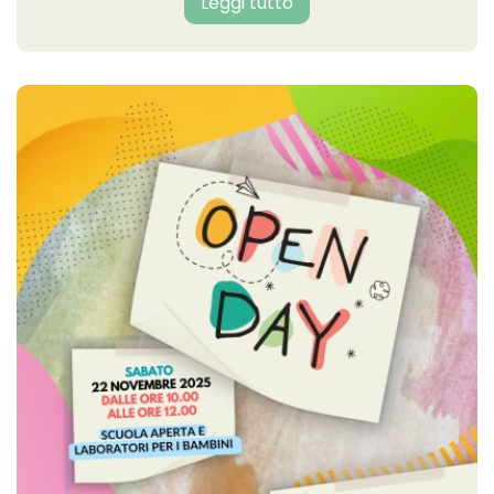
Leggi tutto