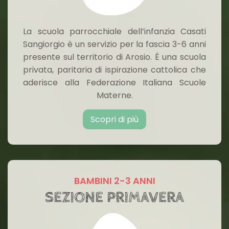
La scuola parrocchiale dell’infanzia Casati
Sangiorgio è un servizio per la fascia 3-6 anni
presente sul territorio di Arosio. É una scuola
privata, paritaria di ispirazione cattolica che
aderisce alla Federazione Italiana Scuole
Materne.
Scopri di più
BAMBINI 2-3 ANNI
SEZIONE PRIMAVERA