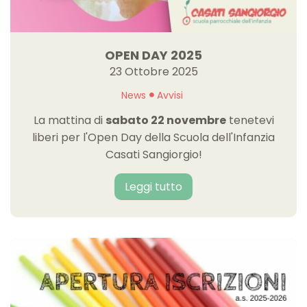
OPEN DAY 2025
23 Ottobre 2025
News
Avvisi
La mattina di
sabato 22 novembre
tenetevi
liberi per l'Open Day della Scuola dell'Infanzia
Casati Sangiorgio!
Leggi tutto