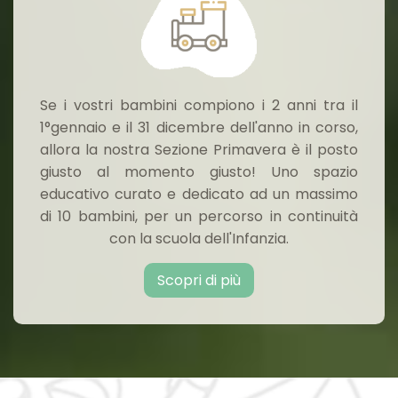
Se i vostri bambini compiono i 2 anni tra il
1°gennaio e il 31 dicembre dell'anno in corso,
allora la nostra Sezione Primavera è il posto
giusto al momento giusto! Uno spazio
educativo curato e dedicato ad un massimo
di 10 bambini, per un percorso in continuità
con la scuola dell'Infanzia.
Scopri di più