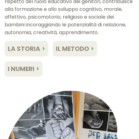
rispetto del ruolo educativo dei genitori, contribuisce
alla formazione e allo sviluppo cognitivo, morale,
affettivo, psicomotorio, religioso e sociale dei
bambini incoraggiando le potenzialità di relazione,
autonomia, creatività, apprendimento.
LA STORIA
IL METODO
I NUMERI