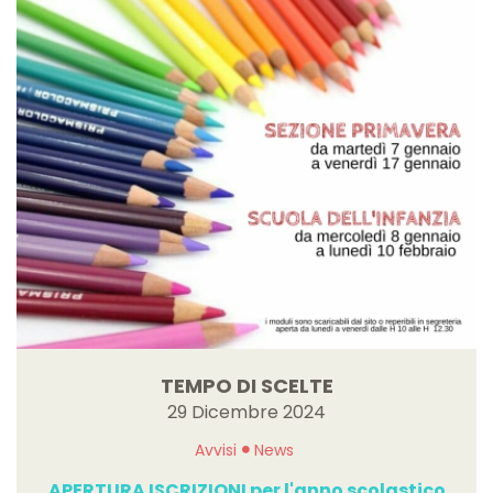
TEMPO DI SCELTE
29 Dicembre 2024
Avvisi
News
APERTURA ISCRIZIONI per l'anno scolastico