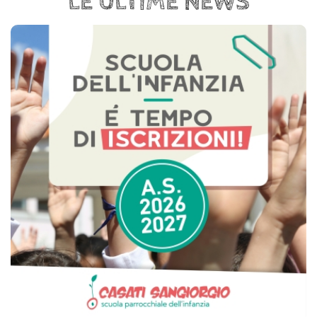
LE ULTIME NEWS