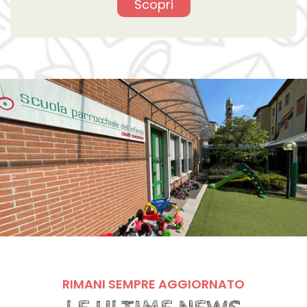
Scopri
RIMANI SEMPRE AGGIORNATO