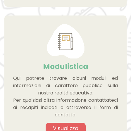
Modulistica
Qui potrete trovare alcuni moduli ed
informazioni di carattere pubblico sulla
nostra realtà educativa.
Per qualsiasi altra informazione contattateci
ai recapiti indicati o attraverso il form di
contatto.
Visualizza