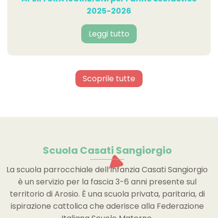
2025-2026
Leggi tutto
Scoprile tutte
Scuola Casati Sangiorgio
La scuola parrocchiale dell’infanzia Casati Sangiorgio
è un servizio per la fascia 3-6 anni presente sul
territorio di Arosio. È una scuola privata, paritaria, di
ispirazione cattolica che aderisce alla Federazione