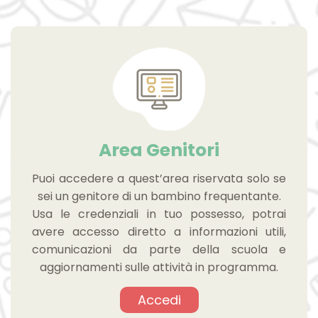
Area Genitori
Puoi accedere a quest’area riservata solo se
sei un genitore di un bambino frequentante.
Usa le credenziali in tuo possesso, potrai
avere accesso diretto a informazioni utili,
comunicazioni da parte della scuola e
aggiornamenti sulle attività in programma.
Accedi