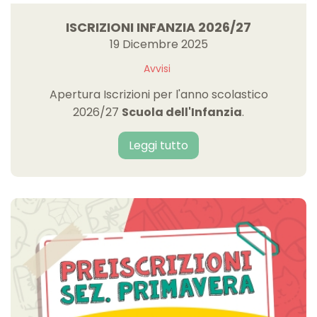
ISCRIZIONI INFANZIA 2026/27
19 Dicembre 2025
Avvisi
Apertura Iscrizioni per l'anno scolastico
2026/27
Scuola dell'Infanzia
.
Leggi tutto