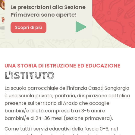
Le preiscrizioni alla Sezione
Primavera sono aperte!
Scopri di più
UNA STORIA DI ISTRUZIONE ED EDUCAZIONE
L'ISTITUTO
La scuola parrocchiale dell’infanzia Casati Sangiorgio
è una scuola privata, paritaria, di ispirazione cattolica
presente sul territorio di Arosio che accoglie
bambini/e di età compresa tra i 3-5 anni e
bambini/e di 24-36 mesi (sezione primavera).
Come tutti i servizi educativi della fascia 0-6, nel