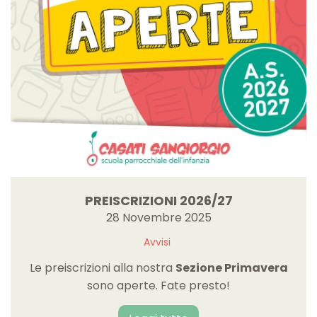
PREISCRIZIONI 2026/27
28 Novembre 2025
Avvisi
Le preiscrizioni alla nostra
Sezione Primavera
sono aperte. Fate presto!