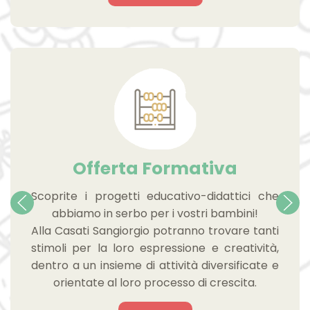
Offerta Formativa
Scoprite i progetti educativo-didattici che
abbiamo in serbo per i vostri bambini!
Alla Casati Sangiorgio potranno trovare tanti
stimoli per la loro espressione e creatività,
dentro a un insieme di attività diversificate e
orientate al loro processo di crescita.